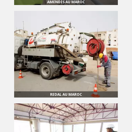
AMENDIS AU MAROC
REDAL AU MAROC