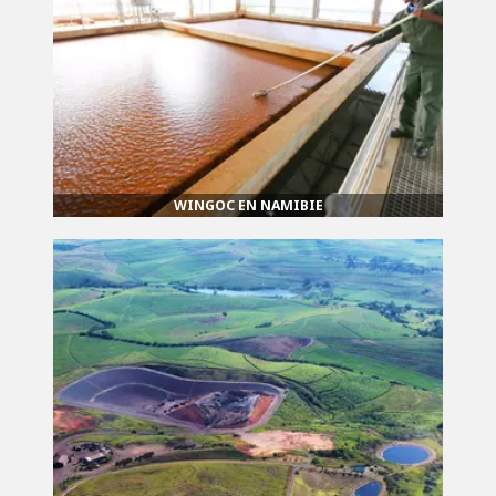
WINGOC EN NAMIBIE