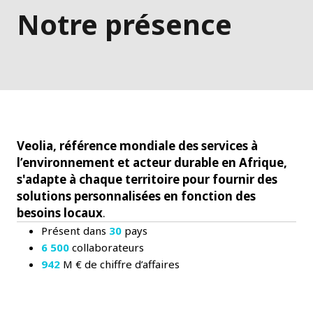
Notre présence
Veolia, référence mondiale des services à
l’environnement et acteur durable en Afrique,
s'adapte à chaque territoire pour fournir des
solutions personnalisées en fonction des
besoins locaux
.
Présent dans
30
pays
6 500
collaborateurs
942
M € de chiffre d’affaires