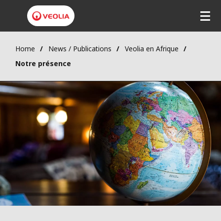
Home
News / Publications
Veolia en Afrique
Notre présence