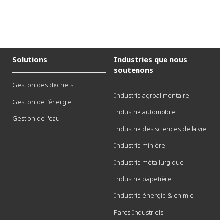
Solutions
Industries que nous
soutenons
Gestion des déchets
Industrie agroalimentaire
Gestion de l’énergie
Industrie automobile
Gestion de l'eau
Industrie des sciences de la vie
Industrie minière
Industrie métallurgique
Industrie papetière
Industrie énergie & chimie
Parcs Industriels