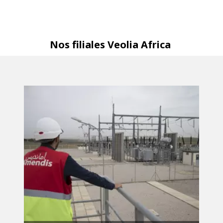
Nos filiales Veolia Africa