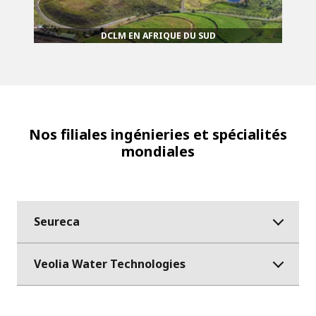
DCLM EN AFRIQUE DU SUD
Nos filiales ingénieries et spécialités
mondiales
Seureca
Veolia Water Technologies