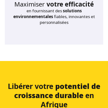
Maximiser
votre efficacité
en fournissant des
solutions
environnementales
fiables, innovantes et
personnalisées
Libérer votre
potentiel de
croissance durable
en
Afrique