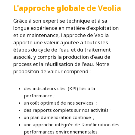
L'approche globale
de Veolia
Grâce à son expertise technique et à sa
longue expérience en matière d'exploitation
et de maintenance, l'approche de Veolia
apporte une valeur ajoutée à toutes les
étapes du cycle de l'eau et du traitement
associé, y compris la production d'eau de
process et la réutilisation de l'eau. Notre
propositon de valeur comprend :
des indicateurs clés (KPI) liés à la
performance ;
un coût optimisé de nos services ;
des rapports complets sur nos activités ;
un plan d'amélioration continue ;
une approche intégrée de l'amélioration des
performances environnementales.