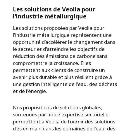
Les solutions de Veolia pour
l'industrie métallurgique
Les solutions proposées par Veolia pour
l'industrie métallurgique représentent une
opportunité d’accélérer le changement dans
le secteur et d'atteindre les objectifs de
réduction des émissions de carbone sans
compromettre la croissance. Elles
permettent aux clients de construire un
avenir plus durable et plus résilient grâce à
une gestion intelligente de l'eau, des déchets
et de l'énergie.
Nos propositions de solutions globales,
soutenues par notre expertise sectorielle,
permettent à Veolia de fournir des solutions
clés en main dans les domaines de l'eau, des