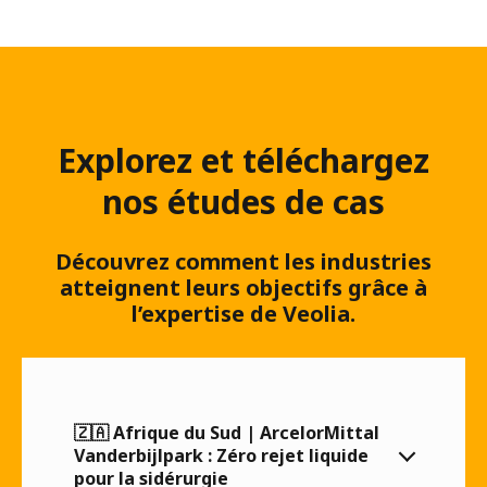
Explorez et téléchargez
nos études de cas
Découvrez comment les industries
atteignent leurs objectifs grâce à
l’expertise de Veolia.
🇿🇦 Afrique du Sud | ArcelorMittal
Vanderbijlpark : Zéro rejet liquide
pour la sidérurgie