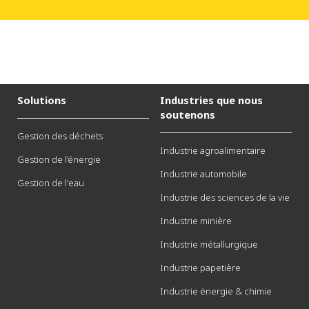
Solutions
Industries que nous
soutenons
Gestion des déchets
Industrie agroalimentaire
Gestion de l’énergie
Industrie automobile
Gestion de l'eau
Industrie des sciences de la vie
Industrie minière
Industrie métallurgique
Industrie papetière
Industrie énergie & chimie