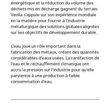
énergétique et la réduction du volume des
déchets mis en décharge gagnent du terrain.
Veolia s'appuie sur son expérience mondiale
en la matière pour fournir à l'industrie
métallurgique des solutions globales alignées
sur ses objectifs de développement durable.
L'eau joue un rôle important dans la
fabrication des métaux, créant des quantités
considérables d'eaux usées. La raréfaction de
l'eau et le réchauffement climatique ont
accru la pression sur l'industrie pour qu'elle
parvienne à une production à faible
consommation d'eau.