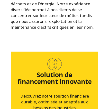
déchets et de l'énergie. Notre expérience
diversifiée permet à nos clients de se
concentrer sur leur cœur de métier, tandis
que nous assurons l'exploitation et la
maintenance d'actifs critiques en leur nom.
Solution de
financement innovante
Découvrez notre solution financière
durable, optimisée et adaptée aux
besoins des industries