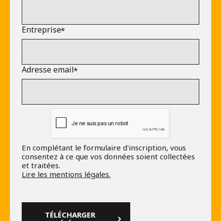
Entreprise
Adresse email
En complétant le formulaire d'inscription, vous
consentez à ce que vos données soient collectées
et traitées.
Lire les mentions légales.