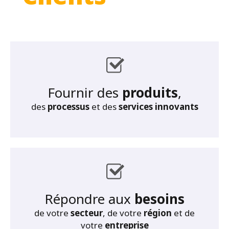
Fournir des
produits
,
des
processus
et des
services innovants
Répondre aux
besoins
de votre
secteur
, de votre
région
et de
votre
entreprise