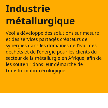
Industrie
métallurgique
Veolia développe des solutions sur mesure
et des services partagés créateurs de
synergies dans les domaines de l'eau, des
déchets et de l'énergie pour les clients du
secteur de la métallurgie en Afrique, afin de
les soutenir dans leur démarche de
transformation écologique.