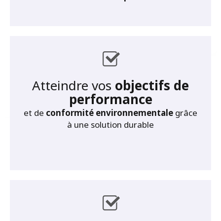
Atteindre vos
objectifs de
performance
et de
conformité environnementale
grâce
à une solution durable