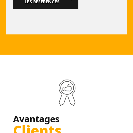
Avantages
Clients