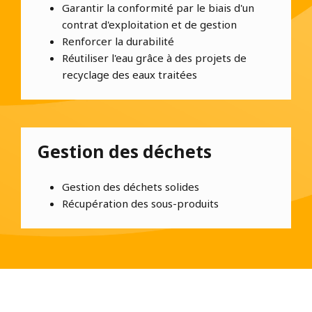
Garantir la conformité par le biais d'un
contrat d'exploitation et de gestion
Renforcer la durabilité
Réutiliser l'eau grâce à des projets de
recyclage des eaux traitées
Gestion des déchets
Gestion des déchets solides
Récupération des sous-produits