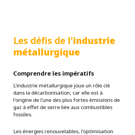
Les défis de l'
industrie 
métallurgique
Comprendre les impératifs
L’industrie métallurgique joue un rôle clé
dans la décarbonisation, car elle est à
l'origine de l'une des plus fortes émissions de
gaz à effet de serre liée aux combustibles
fossiles.
Les énergies renouvelables, l'optimisation