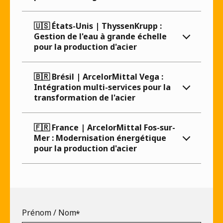
🇺🇸 États-Unis | ThyssenKrupp :
Gestion de l'eau à grande échelle
pour la production d'acier
🇧🇷 Brésil | ArcelorMittal Vega :
Intégration multi-services pour la
transformation de l'acier
🇫🇷 France | ArcelorMittal Fos-sur-
Mer : Modernisation énergétique
pour la production d'acier
Prénom / Nom