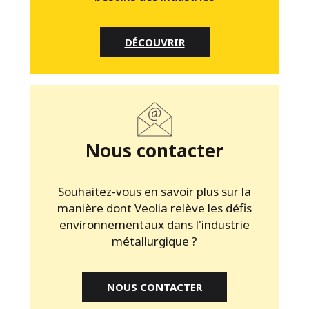
DÉCOUVRIR
Nous contacter
Souhaitez-vous en savoir plus sur la
manière dont Veolia relève les défis
environnementaux dans l'industrie
métallurgique ?
NOUS CONTACTER