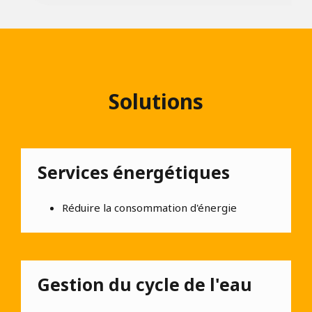
Solutions
Services énergétiques
Réduire la consommation d'énergie
Gestion du cycle de l'eau