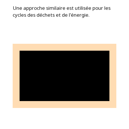
Une approche similaire est utilisée pour les
cycles des déchets et de l'énergie.